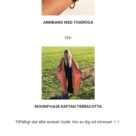
ARMBAND MED TIGERÖGA
139:-
MOONPHASE KAFTAN TERRACOTTA
Tillfälligt slut eller endast i butik. Hör av dig vid intresse! ✧ ☾