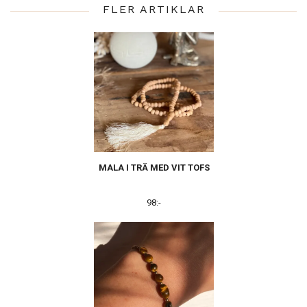
FLER ARTIKLAR
MALA I TRÄ MED VIT TOFS
98:-