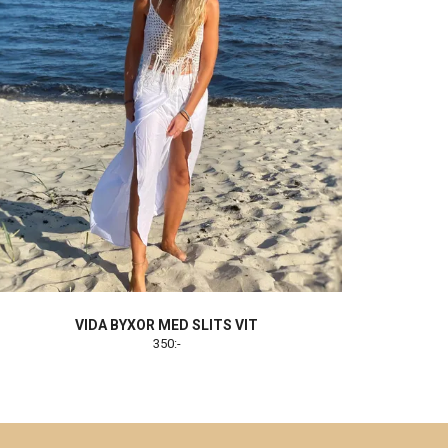
VIDA BYXOR MED SLITS VIT
350:-