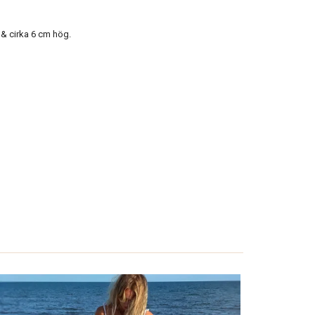
 & cirka 6 cm hög.