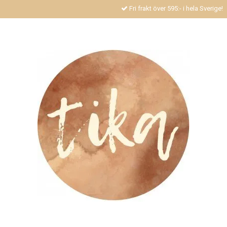
Fri frakt över 595:- i hela Sverige!