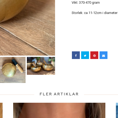
Vikt: 370-470 gram
Storlek: ca 11-12cm i diameter
FLER ARTIKLAR