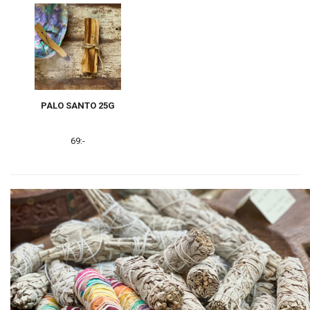
PALO SANTO 25G
69:-