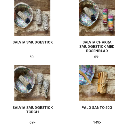
SALVIA SMUDGESTICK
SALVIA CHAKRA
SMUDGESTICK MED
ROSENBLAD
59:-
69:-
SALVIA SMUDGESTICK
PALO SANTO 50G
TORCH
69:-
149:-