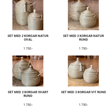
SET MED 2 KORGAR NATUR
SET MED 2 KORGAR NATUR
OVAL
RUND
1 750:-
1 750:-
SET MED 2 KORGAR SVART
SET MED 2 KORGAR VIT RUND
RUND
1 750:-
1 750:-