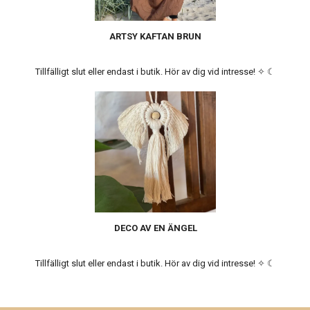
ARTSY KAFTAN BRUN
Tillfälligt slut eller endast i butik. Hör av dig vid intresse! ✧ ☾
DECO AV EN ÄNGEL
Tillfälligt slut eller endast i butik. Hör av dig vid intresse! ✧ ☾