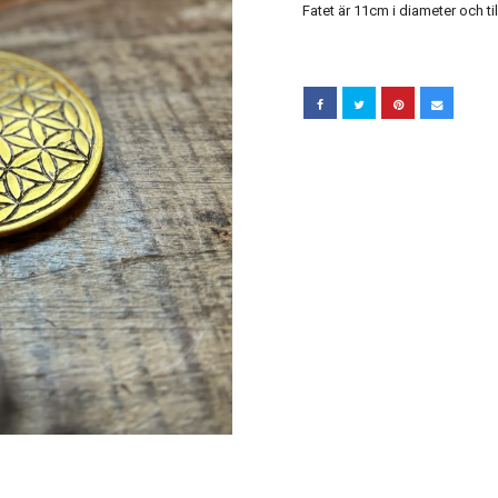
Fatet är 11cm i diameter och till