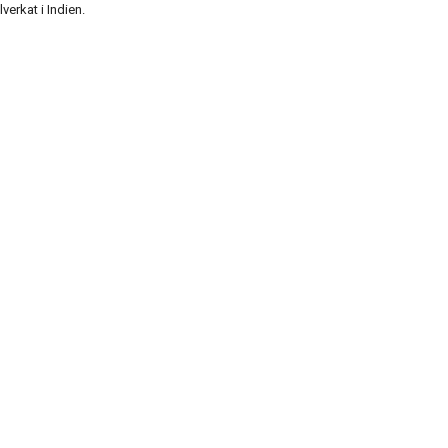
verkat i Indien.