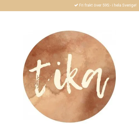
Fri frakt över 595:- i hela Sverige!