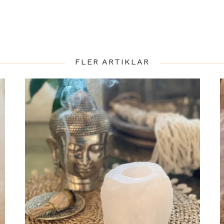
FLER ARTIKLAR