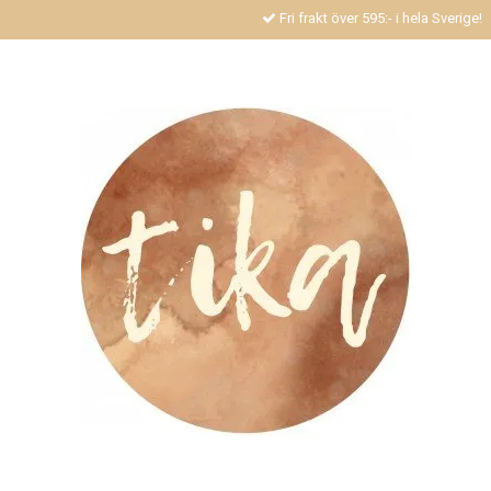
Fri frakt över 595:- i hela Sverige!