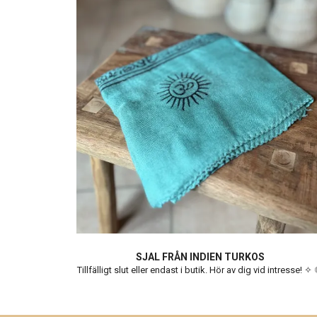
SJAL FRÅN INDIEN TURKOS
Tillfälligt slut eller endast i butik. Hör av dig vid intresse! ✧