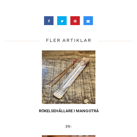
FLER ARTIKLAR
RÖKELSEHÅLLARE I MANGOTRÄ
39:-