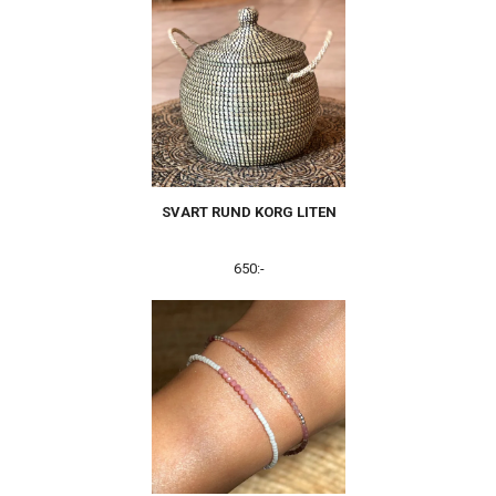
SVART RUND KORG LITEN
650:-