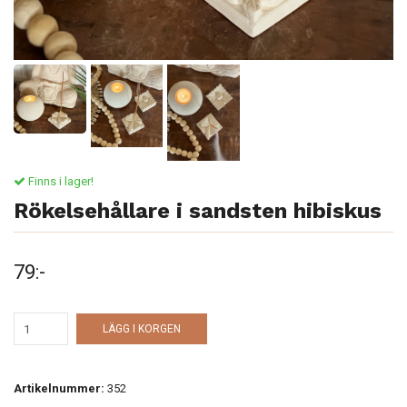
Finns i lager!
Rökelsehållare i sandsten hibiskus
79:-
LÄGG I KORGEN
Artikelnummer:
352