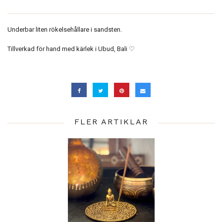
Underbar liten rökelsehållare i sandsten.
Tillverkad för hand med kärlek i Ubud, Bali ♡
FLER ARTIKLAR