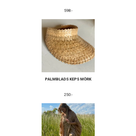
598:-
PALMBLADS KEPS MÖRK
250:-