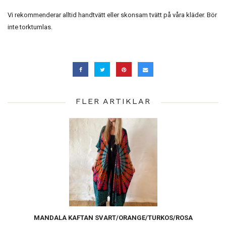
Vi rekommenderar alltid handtvätt eller skonsam tvätt på våra kläder. Bör
inte torktumlas.
FLER ARTIKLAR
MANDALA KAFTAN SVART/ORANGE/TURKOS/ROSA