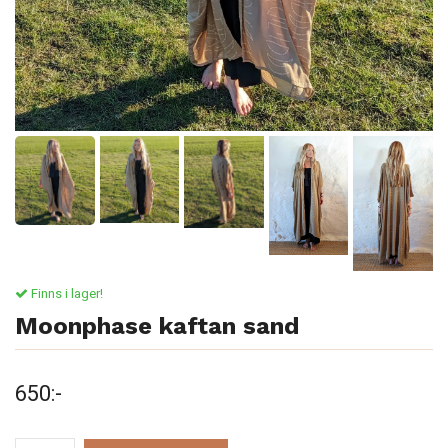
Finns i lager!
Moonphase kaftan sand
650:-