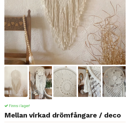
Finns i lager!
Mellan virkad drömfångare / deco