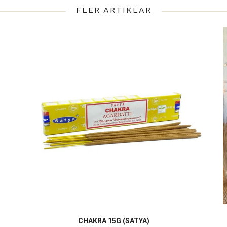
FLER ARTIKLAR
CHAKRA 15G (SATYA)