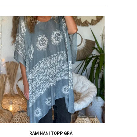
RAM NANI TOPP GRÅ