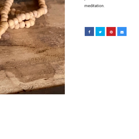
meditation.