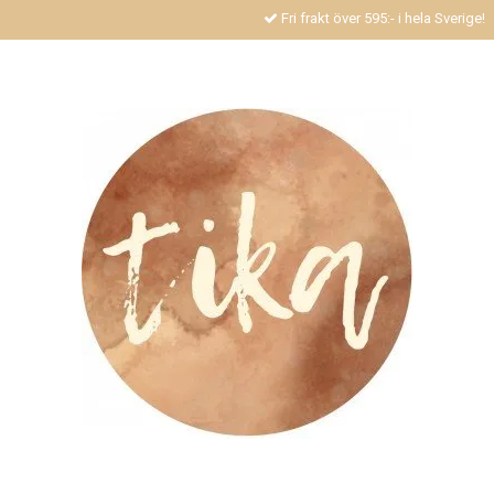
Fri frakt över 595:- i hela Sverige!