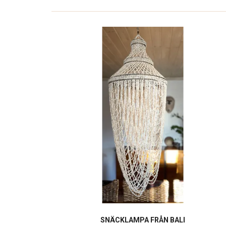
SNÄCKLAMPA FRÅN BALI