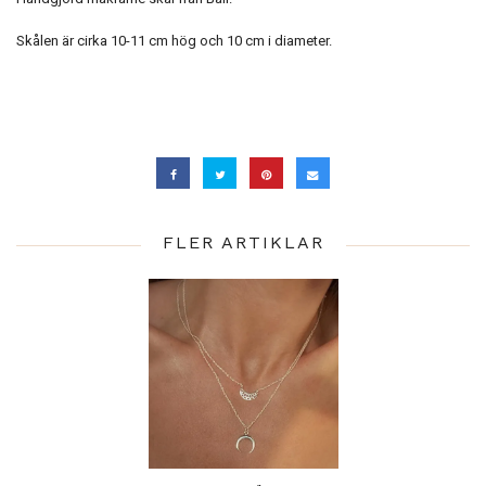
Skålen är cirka 10-11 cm hög och 10 cm i diameter.
FLER ARTIKLAR