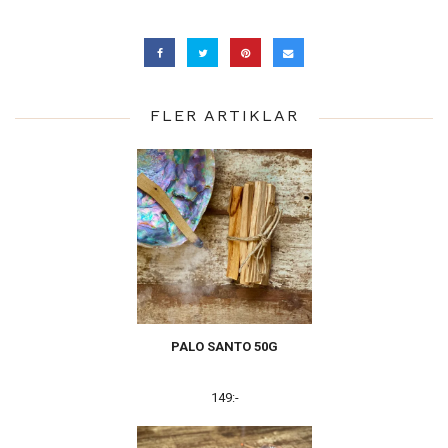
FLER ARTIKLAR
PALO SANTO 50G
149:-