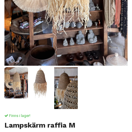
Finns i lager!
Lampskärm raffia M