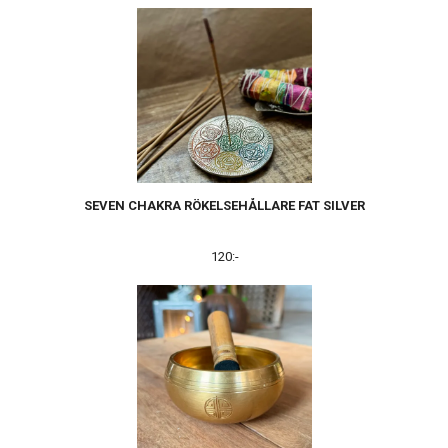
SEVEN CHAKRA RÖKELSEHÅLLARE FAT SILVER
120:-