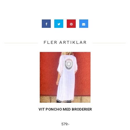
FLER ARTIKLAR
VIT PONCHO MED BRODERIER
579:-