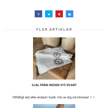
FLER ARTIKLAR
SJAL FRÅN INDIEN VIT/SVART
Tillfälligt slut eller endast i butik. Hör av dig vid intresse! ✧ ☾