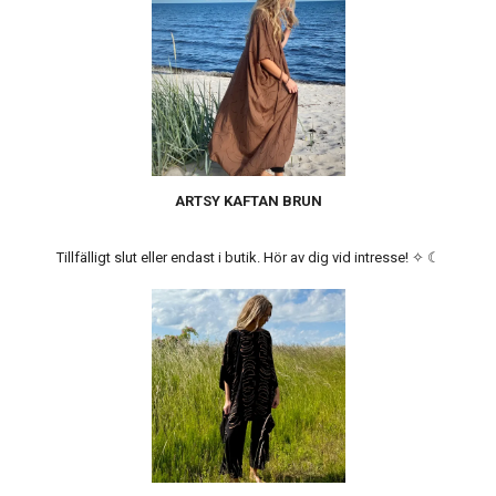
ARTSY KAFTAN BRUN
Tillfälligt slut eller endast i butik. Hör av dig vid intresse! ✧ ☾