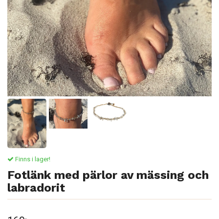
Finns i lager!
Fotlänk med pärlor av mässing och
labradorit