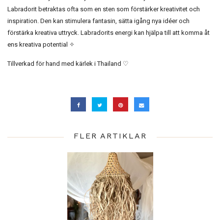
Labradorit betraktas ofta som en sten som förstärker kreativitet och
inspiration. Den kan stimulera fantasin, sätta igång nya idéer och
förstärka kreativa uttryck. Labradorits energi kan hjälpa till att komma åt
ens kreativa potential ✧
Tillverkad för hand med kärlek i Thailand ♡
FLER ARTIKLAR