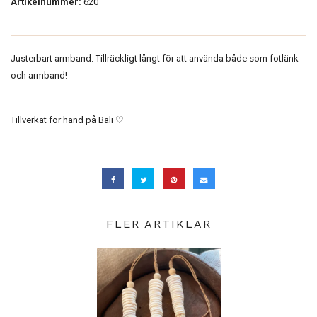
Artikelnummer:
620
Justerbart armband. Tillräckligt långt för att använda både som fotlänk
och armband!
Tillverkat för hand på Bali ♡
FLER ARTIKLAR