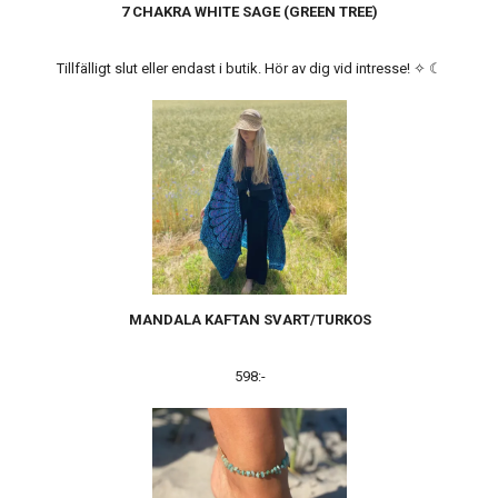
7 CHAKRA WHITE SAGE (GREEN TREE)
Tillfälligt slut eller endast i butik. Hör av dig vid intresse! ✧ ☾
MANDALA KAFTAN SVART/TURKOS
598:-