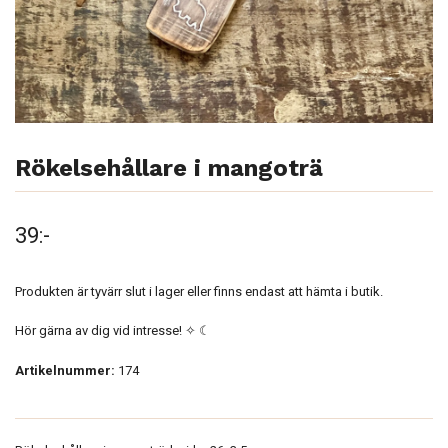
Rökelsehållare i mangoträ
39:-
Produkten är tyvärr slut i lager eller finns endast att hämta i butik.
Hör gärna av dig vid intresse! ✧ ☾
Artikelnummer:
174